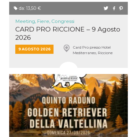
da: 13,50 €
Meeting, Fiere, Congressi
CARD PRO RICCIONE – 9 Agosto
2026
Card Pro presso Hotel
9 AGOSTO 2026
Mediterraneo, Riccione