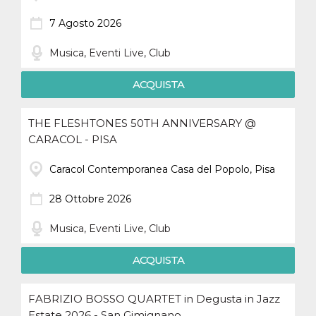
7 Agosto 2026
Musica, Eventi Live, Club
ACQUISTA
THE FLESHTONES 50TH ANNIVERSARY @
CARACOL - PISA
Caracol Contemporanea Casa del Popolo, Pisa
28 Ottobre 2026
Musica, Eventi Live, Club
ACQUISTA
FABRIZIO BOSSO QUARTET in Degusta in Jazz
Estate 2026 - San Gimignano