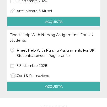
5 Settembre 2026
Arte, Mostre & Musei
ACQUISTA
Finest Help With Nursing Assignments For UK
Students
Finest Help With Nursing Assignments For UK
Students, London, Regno Unito
5 Settembre 2028
Corsi & Formazione
ACQUISTA