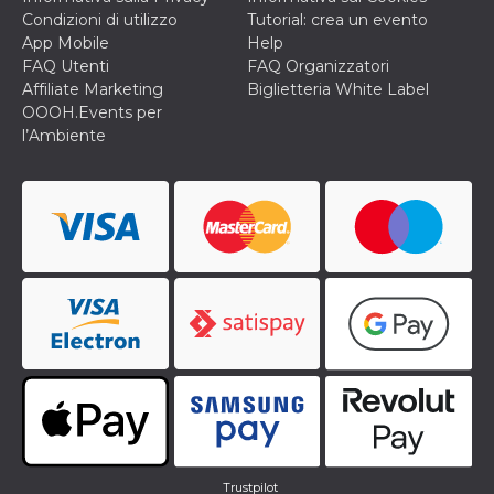
Condizioni di utilizzo
Tutorial: crea un evento
App Mobile
Help
FAQ Utenti
FAQ Organizzatori
Affiliate Marketing
Biglietteria White Label
OOOH.Events per
l’Ambiente
Trustpilot