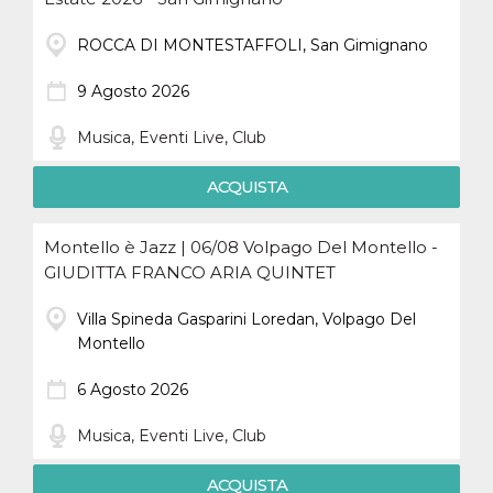
ROCCA DI MONTESTAFFOLI, San Gimignano
9 Agosto 2026
Musica, Eventi Live, Club
ACQUISTA
Montello è Jazz | 06/08 Volpago Del Montello -
GIUDITTA FRANCO ARIA QUINTET
Villa Spineda Gasparini Loredan, Volpago Del
Montello
6 Agosto 2026
Musica, Eventi Live, Club
ACQUISTA