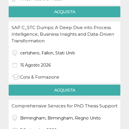
ACQUISTA
SAP C_STC Dumps: A Deep Dive into Process
Intelligence, Business Insights and Data-Driven
Transformation
certshero, Fallon, Stati Uniti
15 Agosto 2026
Corsi & Formazione
ACQUISTA
Comprehensive Services for PhD Thesis Support
Birmingham, Birmingham, Regno Unito