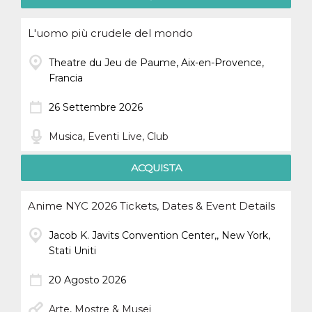
L'uomo più crudele del mondo
Theatre du Jeu de Paume, Aix-en-Provence,
Francia
26 Settembre 2026
Musica, Eventi Live, Club
ACQUISTA
Anime NYC 2026 Tickets, Dates & Event Details
Jacob K. Javits Convention Center,, New York,
Stati Uniti
20 Agosto 2026
Arte, Mostre & Musei