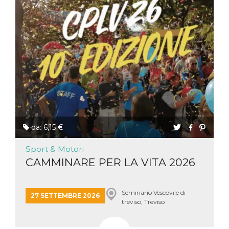
da: 6,15 €
Sport & Motori
CAMMINARE PER LA VITA 2026
Seminario Vescovile di
27 SETTEMBRE 2026
treviso, Treviso