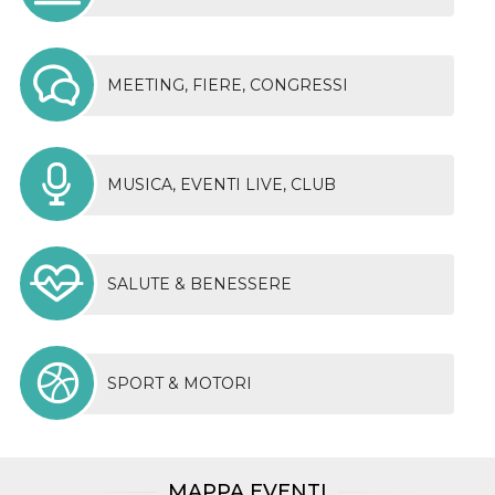
MEETING, FIERE, CONGRESSI
MUSICA, EVENTI LIVE, CLUB
SALUTE & BENESSERE
SPORT & MOTORI
MAPPA EVENTI