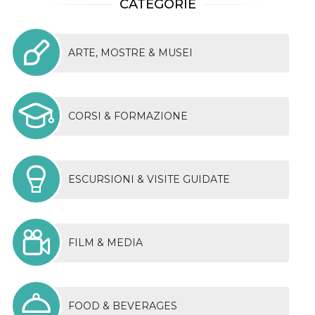
CATEGORIE
ARTE, MOSTRE & MUSEI
CORSI & FORMAZIONE
ESCURSIONI & VISITE GUIDATE
FILM & MEDIA
FOOD & BEVERAGES