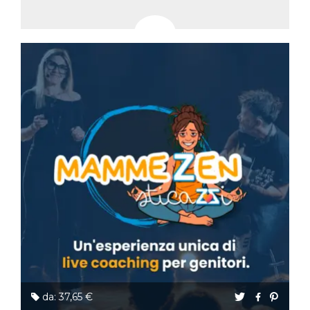
da: 37,65 €