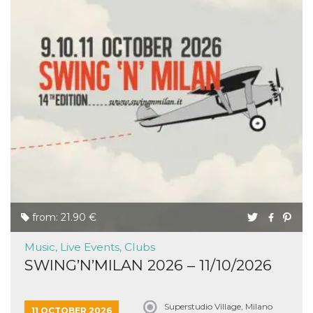
from: 21.90 €
Music, Live Events, Clubs
SWING’N’MILAN 2026 – 11/10/2026
Superstudio Village, Milano
11 OCTOBER 2026