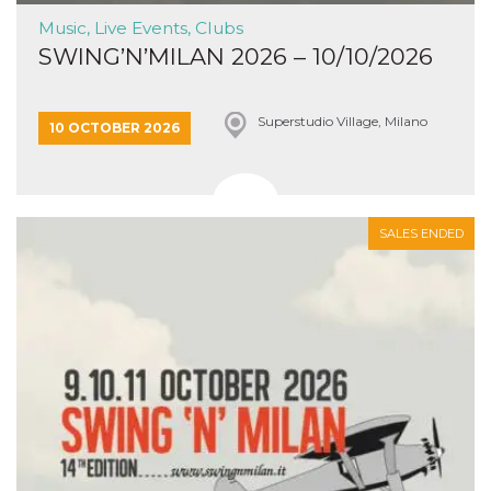
Music, Live Events, Clubs
SWING’N’MILAN 2026 – 10/10/2026
Superstudio Village, Milano
10 OCTOBER 2026
SALES ENDED