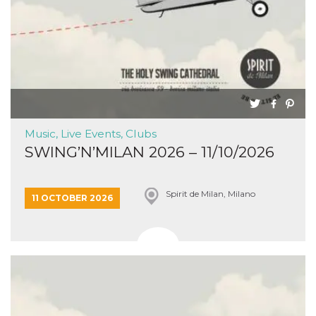
Music, Live Events, Clubs
SWING’N’MILAN 2026 – 11/10/2026
Spirit de Milan, Milano
11 OCTOBER 2026