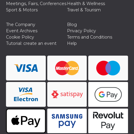
Meetings, Fairs, Conferences
Health & Wellness
Sport & Motors
Travel & Tourism
The Company
Blog
Event Archives
Privacy Policy
Cookie Policy
Terms and Conditions
Tutorial: create an event
Help