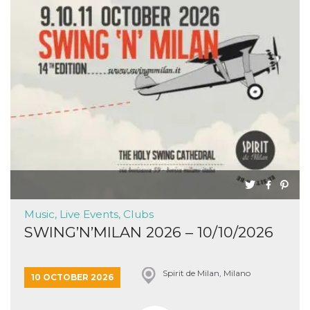
Music, Live Events, Clubs
SWING’N’MILAN 2026 – 10/10/2026
Spirit de Milan, Milano
10 OCTOBER 2026