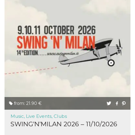
from: 21.90 €
Music, Live Events, Clubs
SWING’N’MILAN 2026 – 11/10/2026