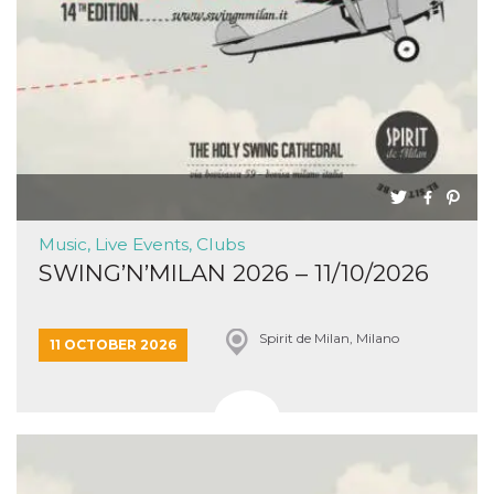
Music, Live Events, Clubs
SWING’N’MILAN 2026 – 11/10/2026
Spirit de Milan, Milano
11 OCTOBER 2026