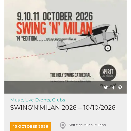
Music, Live Events, Clubs
SWING’N’MILAN 2026 – 10/10/2026
Spirit de Milan, Milano
10 OCTOBER 2026