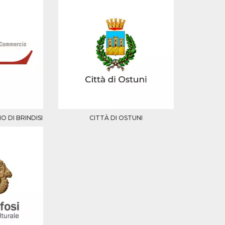
 DI BRINDISI
CITTÀ DI OSTUNI