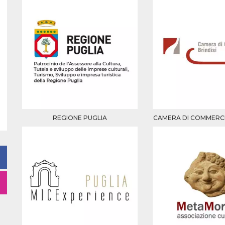
REGIONE PUGLIA
CAMERA DI COMMERCIO