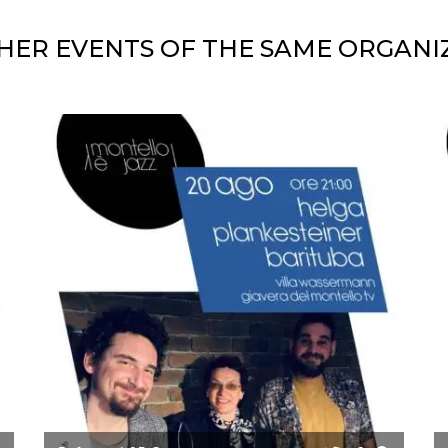
HER EVENTS OF THE SAME ORGANI