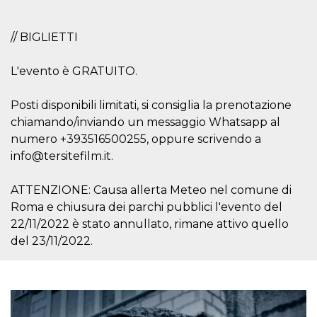
// BIGLIETTI
L'evento è GRATUITO.
Posti disponibili limitati, si consiglia la prenotazione
chiamando/inviando un messaggio Whatsapp al
numero +393516500255, oppure scrivendo a
info@tersitefilm.it.
ATTENZIONE: Causa allerta Meteo nel comune di
Roma e chiusura dei parchi pubblici l'evento del
22/11/2022 è stato annullato, rimane attivo quello
del 23/11/2022.