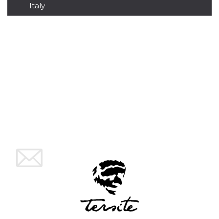
Italy