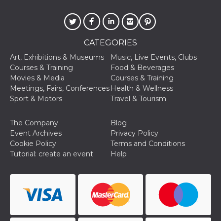
CATEGORIES
Art, Exhibitions & Museums
Music, Live Events, Clubs
Courses & Training
Food & Beverages
Movies & Media
Courses & Training
Meetings, Fairs, Conferences
Health & Wellness
Sport & Motors
Travel & Tourism
The Company
Blog
Event Archives
Privacy Policy
Cookie Policy
Terms and Conditions
Tutorial: create an event
Help