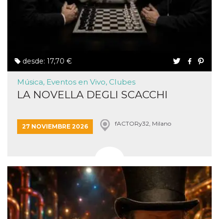
desde: 17,70 €
Música, Eventos en Vivo, Clubes
LA NOVELLA DEGLI SCACCHI
fACTORy32, Milano
27 NOVIEMBRE 2026