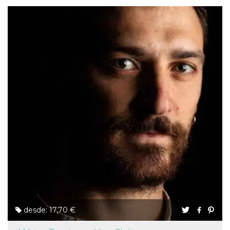
desde: 17,70 €