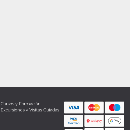
Cursos y Formación
Excursiones y Visitas Guiadas