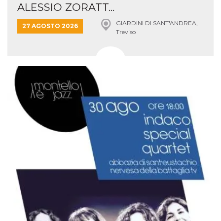
ALESSIO ZORATT...
GIARDINI DI SANT'ANDREA,
27 AGOSTO 2026
Treviso