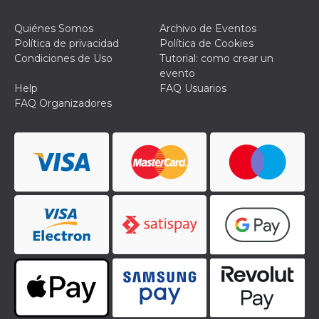
Quiénes Somos
Archivo de Eventos
Política de privacidad
Política de Cookies
Condiciones de Uso
Tutorial: como crear un
evento
Help
FAQ Usuarios
FAQ Organizadores