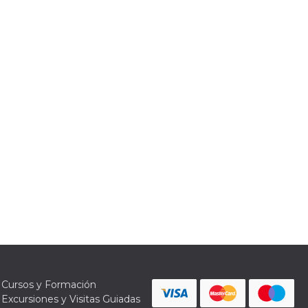
Cursos y Formación
Excursiones y Visitas Guiadas