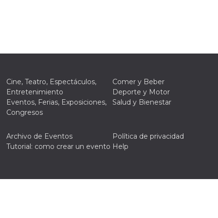
Cine, Teatro, Espectáculos,
Comer y Beber
Entretenimiento
Deporte y Motor
Eventos, Ferias, Exposiciones,
Salud y Bienestar
Congresos
Archivo de Eventos
Política de privacidad
Tutorial: como crear un evento
Help