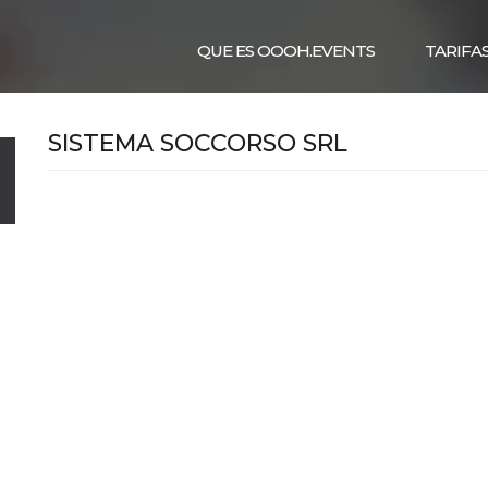
QUE ES OOOH.EVENTS
TARIFA
SISTEMA SOCCORSO SRL