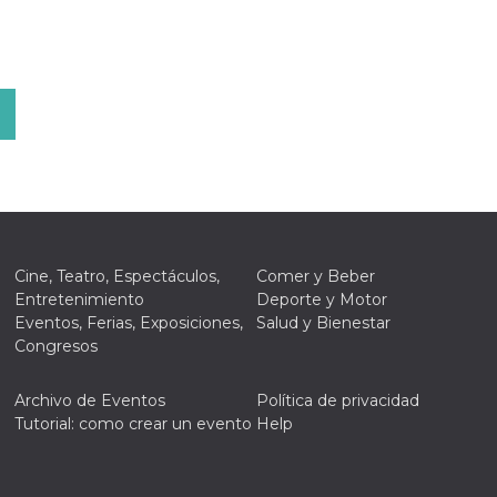
Cine, Teatro, Espectáculos,
Comer y Beber
Entretenimiento
Deporte y Motor
Eventos, Ferias, Exposiciones,
Salud y Bienestar
Congresos
Archivo de Eventos
Política de privacidad
Tutorial: como crear un evento
Help