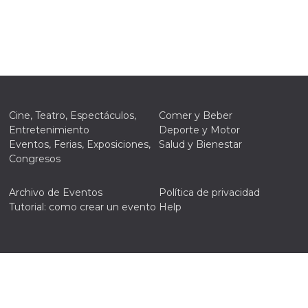
Cine, Teatro, Espectáculos,
Comer y Beber
Entretenimiento
Deporte y Motor
Eventos, Ferias, Exposiciones,
Salud y Bienestar
Congresos
Archivo de Eventos
Política de privacidad
Tutorial: como crear un evento
Help