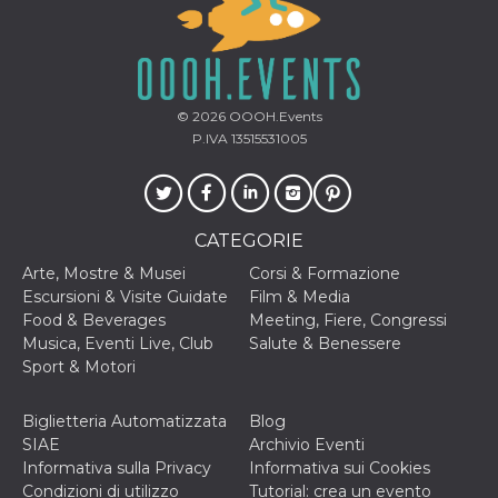
© 2026
OOOH.Events
P.IVA 13515531005
CATEGORIE
Arte, Mostre & Musei
Corsi & Formazione
Escursioni & Visite Guidate
Film & Media
Food & Beverages
Meeting, Fiere, Congressi
Musica, Eventi Live, Club
Salute & Benessere
Sport & Motori
Biglietteria Automatizzata
Blog
SIAE
Archivio Eventi
Informativa sulla Privacy
Informativa sui Cookies
Condizioni di utilizzo
Tutorial: crea un evento