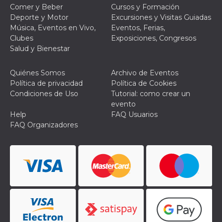
Comer y Beber
Cursos y Formación
Deporte y Motor
Excursiones y Visitas Guiadas
Música, Eventos en Vivo,
Eventos, Ferias,
Clubes
Exposiciones, Congresos
Salud y Bienestar
Quiénes Somos
Archivo de Eventos
Política de privacidad
Política de Cookies
Condiciones de Uso
Tutorial: como crear un
evento
Help
FAQ Usuarios
FAQ Organizadores