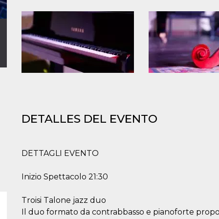
DETALLES DEL EVENTO
DETTAGLI EVENTO
Inizio Spettacolo 21:30
Troisi Talone jazz duo
Il duo formato da contrabbasso e pianoforte prop