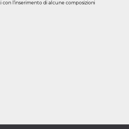
 con l’inserimento di alcune composizioni