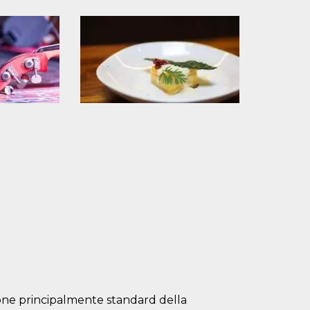
one principalmente standard della