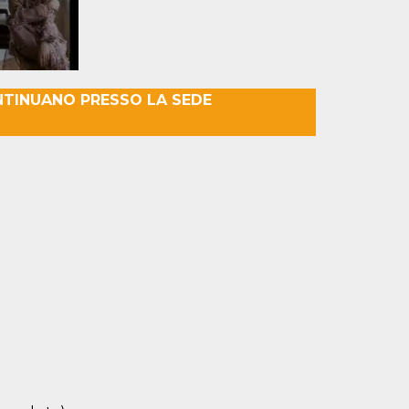
NTINUANO PRESSO LA SEDE