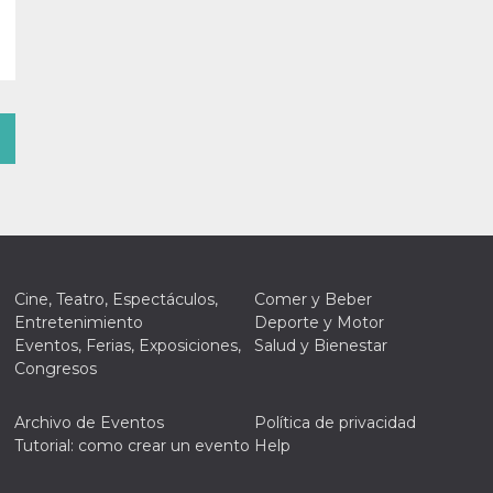
Cine, Teatro, Espectáculos,
Comer y Beber
Entretenimiento
Deporte y Motor
Eventos, Ferias, Exposiciones,
Salud y Bienestar
Congresos
Archivo de Eventos
Política de privacidad
Tutorial: como crear un evento
Help