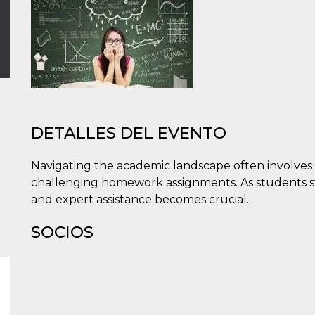
DETALLES DEL EVENTO
Navigating the academic landscape often involves
challenging homework assignments. As students str
and expert assistance becomes crucial.
SOCIOS