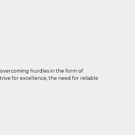
 overcoming hurdles in the form of
ive for excellence, the need for reliable