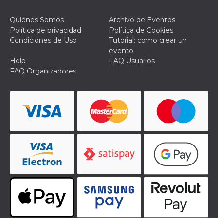
Quiénes Somos
Archivo de Eventos
Política de privacidad
Política de Cookies
Condiciones de Uso
Tutorial: como crear un
evento
Help
FAQ Usuarios
FAQ Organizadores