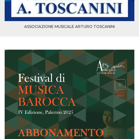
ASSOCIAZIONE MUSICALE ARTURO TOSCANINI