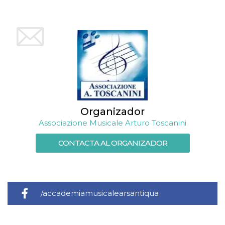
Organizador
Associazione Musicale Arturo Toscanini
CONTACTA AL ORGANIZADOR
/accademiamusicalearsantiqua