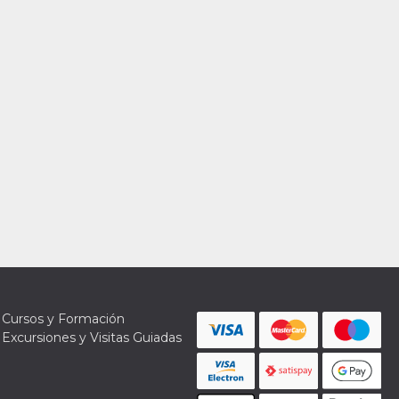
Cursos y Formación
Excursiones y Visitas Guiadas