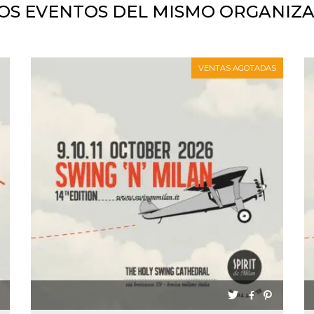
OS EVENTOS DEL MISMO ORGANIZ
VENTAS AGOTADAS