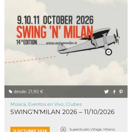
desde: 21,90 €
Música, Eventos en Vivo, Clubes
SWING’N’MILAN 2026 – 11/10/2026
Superstudio Village, Milano
11 OCTUBRE 2026