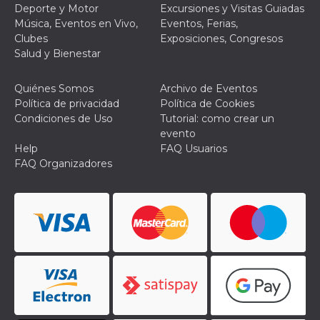
Deporte y Motor
Excursiones y Visitas Guiadas
Música, Eventos en Vivo,
Eventos, Ferias,
Clubes
Exposiciones, Congresos
Salud y Bienestar
Quiénes Somos
Archivo de Eventos
Política de privacidad
Política de Cookies
Condiciones de Uso
Tutorial: como crear un
evento
Help
FAQ Usuarios
FAQ Organizadores