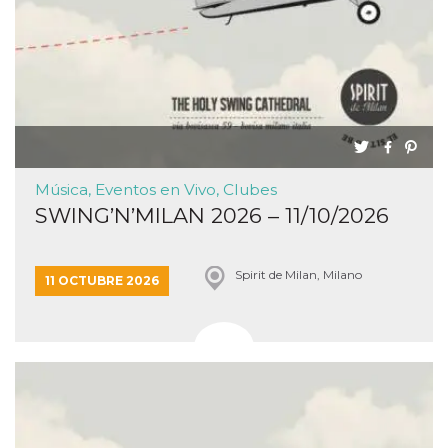
Música, Eventos en Vivo, Clubes
SWING’N’MILAN 2026 – 11/10/2026
Spirit de Milan, Milano
11 OCTUBRE 2026