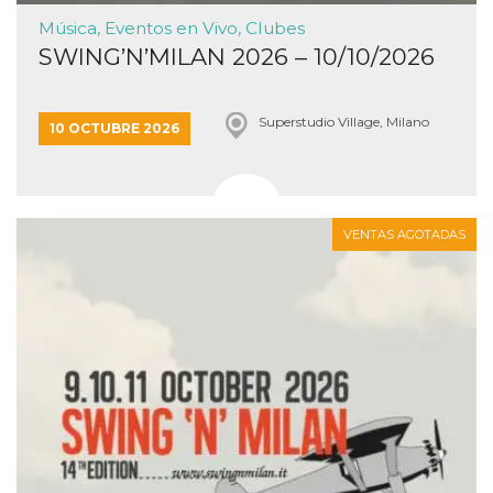
Música, Eventos en Vivo, Clubes
SWING’N’MILAN 2026 – 10/10/2026
Superstudio Village, Milano
10 OCTUBRE 2026
VENTAS AGOTADAS