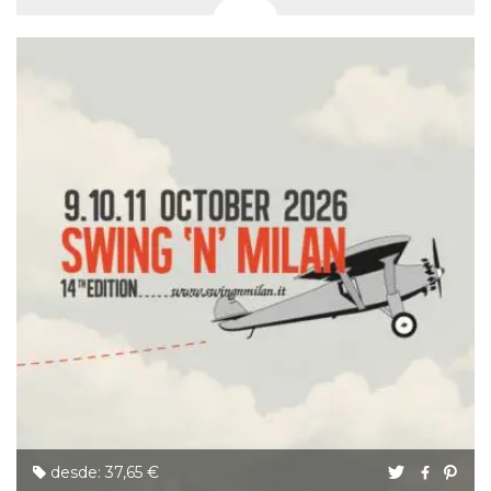
desde: 37,65 €