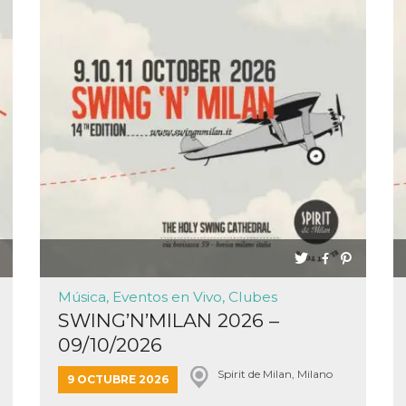
Música, Eventos en Vivo, Clubes
SWING’N’MILAN 2026 –
09/10/2026
Spirit de Milan, Milano
9 OCTUBRE 2026