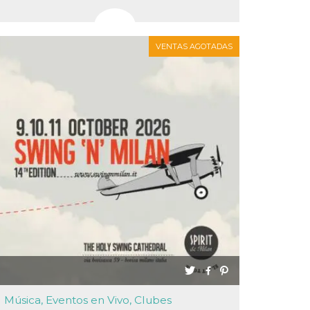
VENTAS AGOTADAS
Música, Eventos en Vivo, Clubes