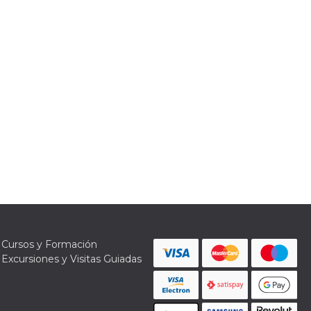
Cursos y Formación
Excursiones y Visitas Guiadas