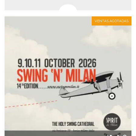
VENTAS AGOTADAS