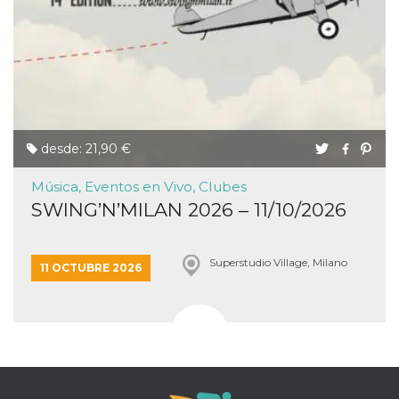
desde: 21,90 €
Música, Eventos en Vivo, Clubes
SWING’N’MILAN 2026 – 11/10/2026
Superstudio Village, Milano
11 OCTUBRE 2026