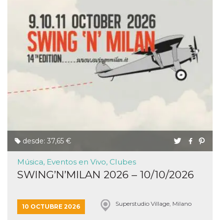
desde: 37,65 €
Música, Eventos en Vivo, Clubes
SWING’N’MILAN 2026 – 10/10/2026
Superstudio Village, Milano
10 OCTUBRE 2026