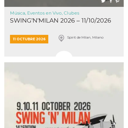
Música, Eventos en Vivo, Clubes
SWING’N’MILAN 2026 – 11/10/2026
Spirit de Milan, Milano
11 OCTUBRE 2026