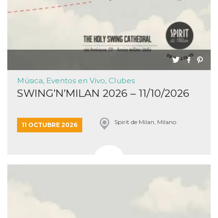
Música, Eventos en Vivo, Clubes
SWING’N’MILAN 2026 – 11/10/2026
Spirit de Milan, Milano
11 OCTUBRE 2026