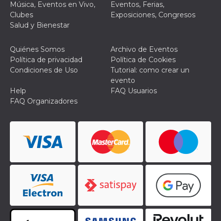
Música, Eventos en Vivo,
Eventos, Ferias,
Clubes
Exposiciones, Congresos
Salud y Bienestar
Quiénes Somos
Archivo de Eventos
Política de privacidad
Política de Cookies
Condiciones de Uso
Tutorial: como crear un
evento
Help
FAQ Usuarios
FAQ Organizadores