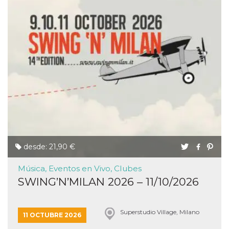
desde: 21,90 €
Música, Eventos en Vivo, Clubes
SWING’N’MILAN 2026 – 11/10/2026
Superstudio Village, Milano
11 OCTUBRE 2026