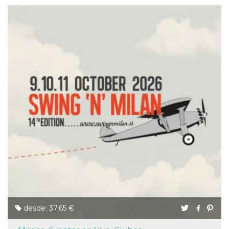
desde: 37,65 €