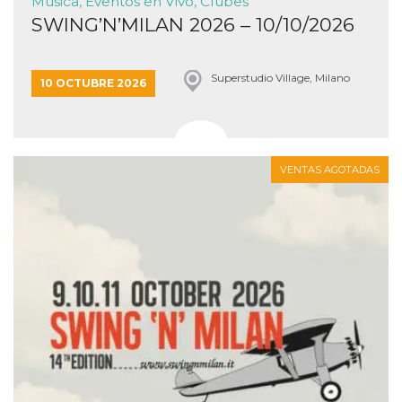
Música, Eventos en Vivo, Clubes
SWING’N’MILAN 2026 – 10/10/2026
Superstudio Village, Milano
10 OCTUBRE 2026
VENTAS AGOTADAS