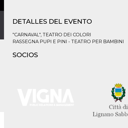
DETALLES DEL EVENTO
"CARNAVAL", TEATRO DEI COLORI
RASSEGNA PUPI E PINI - TEATRO PER BAMBINI
SOCIOS