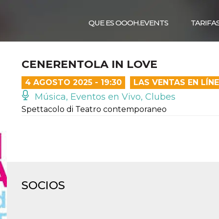
QUE ES OOOH.EVENTS
TARIFA
CENERENTOLA IN LOVE
4 AGOSTO 2025 - 19:30
LAS VENTAS EN LÍN
Música, Eventos en Vivo, Clubes
Spettacolo di Teatro contemporaneo
SOCIOS