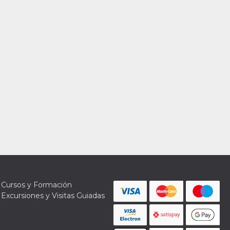
Cursos y Formación
Excursiones y Visitas Guiadas