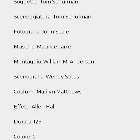
Soggetto: Tom Schulman
Sceneggiatura: Tom Schulman
Fotografia: John Seale
Musiche: Maurice Jarre
Montaggio: William M. Anderson
Scenografia: Wendy Stites
Costumi: Marilyn Matthews
Effetti: Allen Hall
Durata: 129
Colore: C