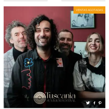
VENTAS AGOTADAS