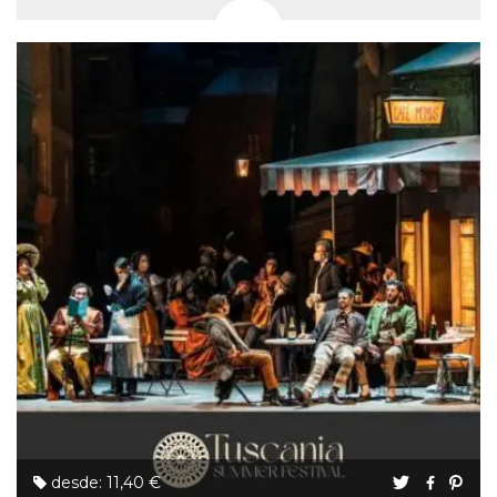
desde: 11,40 €