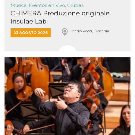
Música, Eventos en Vivo, Clubes
CHIMERA Produzione originale
Insulae Lab
Teatro Pocci, Tuscania
23 AGOSTO 2026