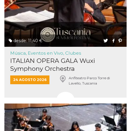
desde: 11,40 €
Música, Eventos en Vivo, Clubes
ITALIAN OPERA GALA Wuxi
Symphony Orchestra
Anfiteatro Parco Torre di
24 AGOSTO 2026
Lavello, Tuscania