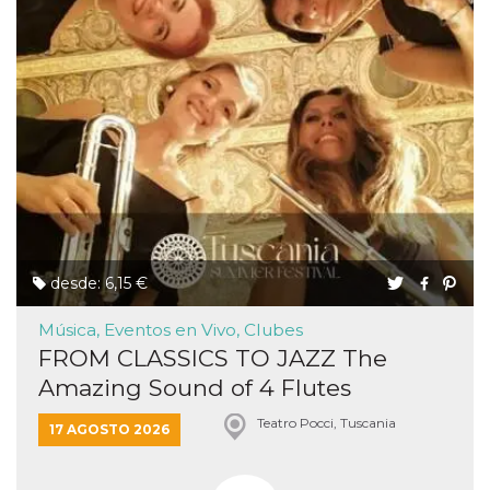
desde: 6,15 €
Música, Eventos en Vivo, Clubes
FROM CLASSICS TO JAZZ The
Amazing Sound of 4 Flutes
Teatro Pocci, Tuscania
17 AGOSTO 2026