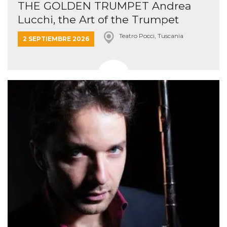
THE GOLDEN TRUMPET Andrea
Lucchi, the Art of the Trumpet
Teatro Pocci, Tuscania
2 SEPTIEMBRE 2026