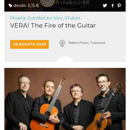
desde: 6,15 €
Música, Eventos en Vivo, Clubes
VERA! The Fire of the Guitar
Teatro Pocci, Tuscania
26 AGOSTO 2026