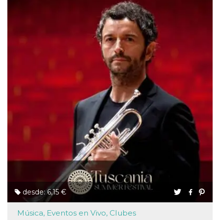
desde: 6,15 €
Música, Eventos en Vivo, Clubes