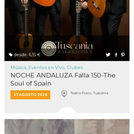
desde: 6,15 €
Música, Eventos en Vivo, Clubes
NOCHE ANDALUZA Falla 150-The
Soul of Spain
Teatro Pocci, Tuscania
27 AGOSTO 2026