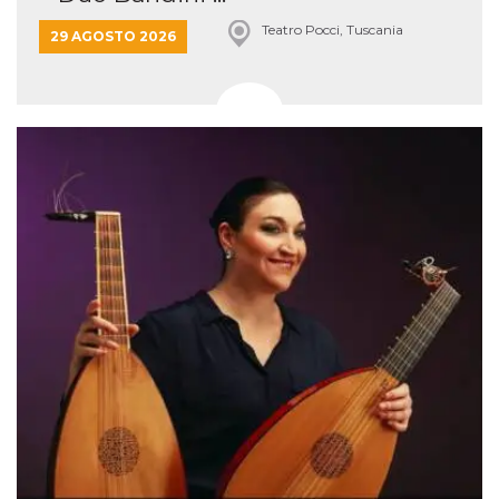
Teatro Pocci, Tuscania
29 AGOSTO 2026