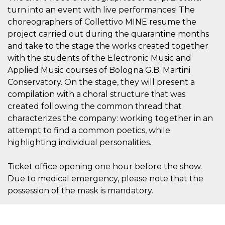
turn into an event with live performances! The
choreographers of Collettivo MINE resume the
project carried out during the quarantine months
and take to the stage the works created together
with the students of the Electronic Music and
Applied Music courses of Bologna G.B. Martini
Conservatory. On the stage, they will present a
compilation with a choral structure that was
created following the common thread that
characterizes the company: working together in an
attempt to find a common poetics, while
highlighting individual personalities.
Ticket office opening one hour before the show.
Due to medical emergency, please note that the
possession of the mask is mandatory.