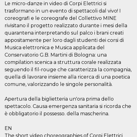
Le micro-danze in video di Corpi Elettrici si
trasformano in un evento di spettacoli dal vivo! I
coreografi e le coreografe del Collettivo MINE
rivisitano il progetto realizzato durante i mesi della
quarantena interpretando sul palco i brani creati
appositamente per loro dagli studenti dei corsi di
Musica elettronica e Musica applicata del
Conservatorio G.B. Martini di Bologna: una
compilation scenica a struttura corale realizzata
seguendo il fil-rouge che caratterizza la compagnia,
quella di lavorare insieme alla ricerca di una poetica
comune, valorizzando le singole personalità.
Apertura della biglietteria un'ora prima dello
spettacolo. Causa emergenza sanitaria si ricorda che
è obbligatorio il possesso. della mascherina.
EN
The short video choreographies of Corpi Elettrici