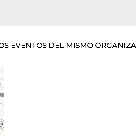
OS EVENTOS DEL MISMO ORGANIZ