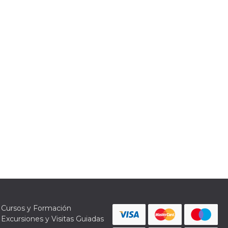
Cursos y Formación
Excursiones y Visitas Guiadas