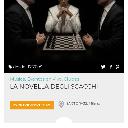
desde: 17,70 €
Música, Eventos en Vivo, Clubes
LA NOVELLA DEGLI SCACCHI
fACTORy32, Milano
27 NOVIEMBRE 2026