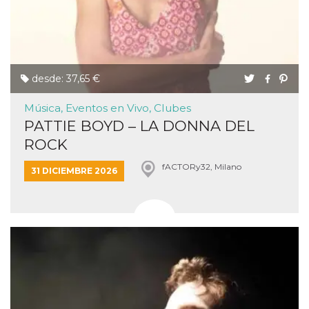
desde: 37,65 €
Música, Eventos en Vivo, Clubes
PATTIE BOYD – LA DONNA DEL
ROCK
fACTORy32, Milano
31 DICIEMBRE 2026