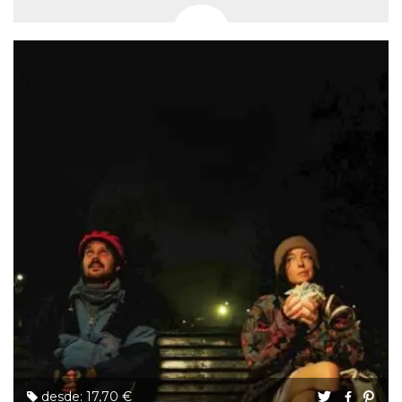
desde: 17,70 €