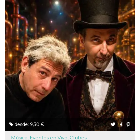
desde: 9,30 €
Música, Eventos en Vivo, Clubes