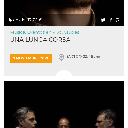
desde: 17,70 €
Música, Eventos en Vivo, Clubes
UNA LUNGA CORSA
fACTORy32, Milano
7 NOVIEMBRE 2026