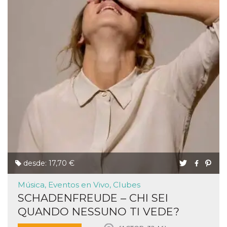
desde: 17,70 €
Música, Eventos en Vivo, Clubes
SCHADENFREUDE – CHI SEI
QUANDO NESSUNO TI VEDE?