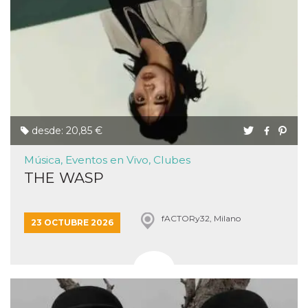
desde: 20,85 €
Música, Eventos en Vivo, Clubes
THE WASP
fACTORy32, Milano
23 OCTUBRE 2026