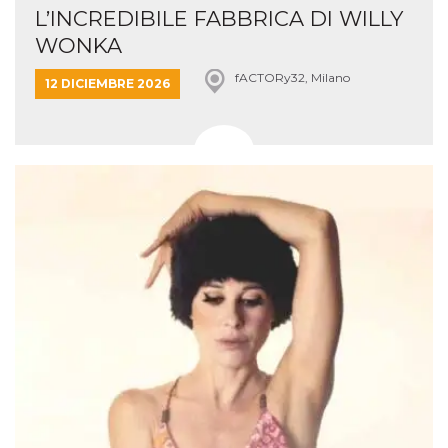
L’INCREDIBILE FABBRICA DI WILLY
WONKA
fACTORy32, Milano
12 DICIEMBRE 2026