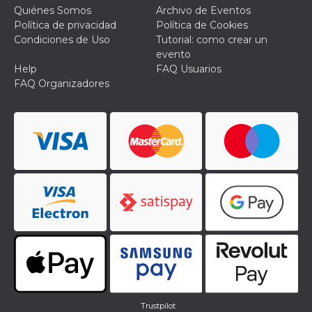
Quiénes Somos
Archivo de Eventos
Política de privacidad
Política de Cookies
Condiciones de Uso
Tutorial: como crear un
evento
Help
FAQ Usuarios
FAQ Organizadores
Trustpilot