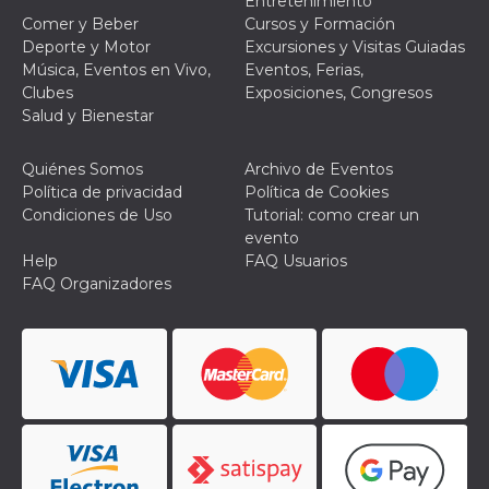
Entretenimiento
Comer y Beber
Cursos y Formación
Deporte y Motor
Excursiones y Visitas Guiadas
Música, Eventos en Vivo,
Eventos, Ferias,
Clubes
Exposiciones, Congresos
Salud y Bienestar
Quiénes Somos
Archivo de Eventos
Política de privacidad
Política de Cookies
Condiciones de Uso
Tutorial: como crear un
evento
Help
FAQ Usuarios
FAQ Organizadores