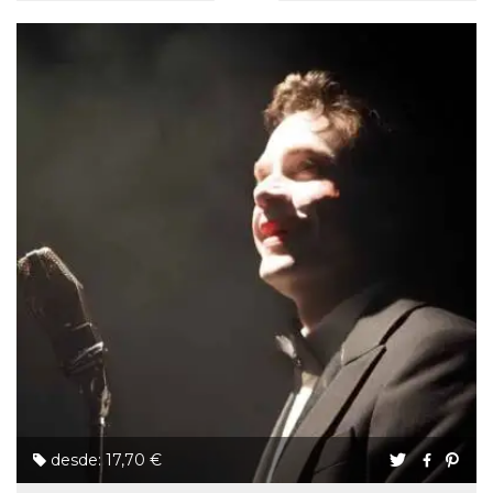
desde: 17,70 €