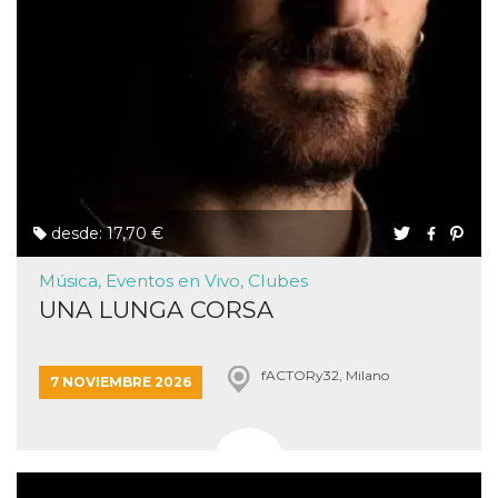
desde: 17,70 €
Música, Eventos en Vivo, Clubes
UNA LUNGA CORSA
fACTORy32, Milano
7 NOVIEMBRE 2026