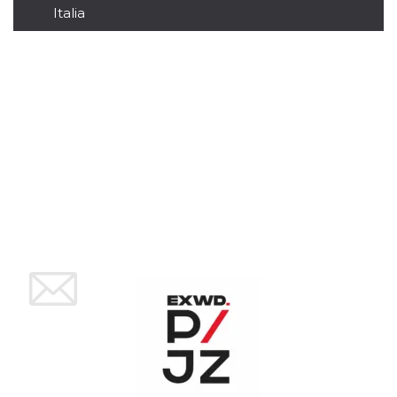
Italia