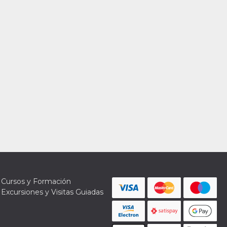
Cursos y Formación
Excursiones y Visitas Guiadas