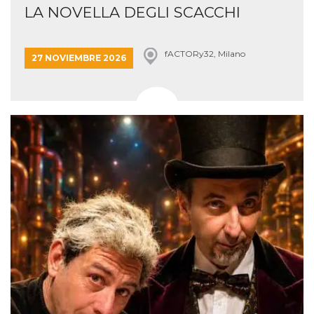
LA NOVELLA DEGLI SCACCHI
fACTORy32, Milano
27 NOVIEMBRE 2026