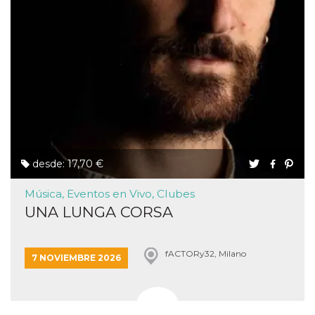
desde: 17,70 €
Música, Eventos en Vivo, Clubes
UNA LUNGA CORSA
fACTORy32, Milano
7 NOVIEMBRE 2026