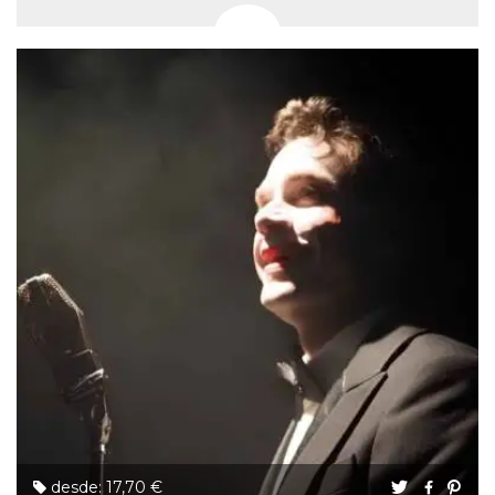
desde: 17,70 €