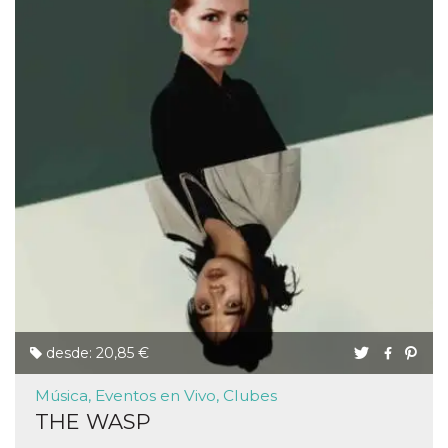
desde: 20,85 €
Música, Eventos en Vivo, Clubes
THE WASP