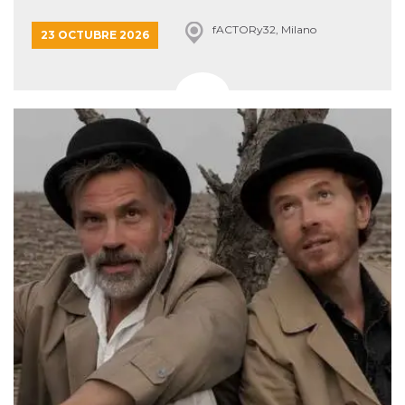
fACTORy32, Milano
23 OCTUBRE 2026