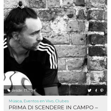
desde: 17,70 €
Música, Eventos en Vivo, Clubes
PRIMA DI SCENDERE IN CAMPO –