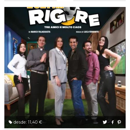
desde: 11,40 €