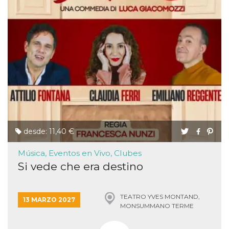
desde: 11,40 €
Música, Eventos en Vivo, Clubes
Si vede che era destino
TEATRO YVES MONTAND,
13 MARZO 2027
MONSUMMANO TERME