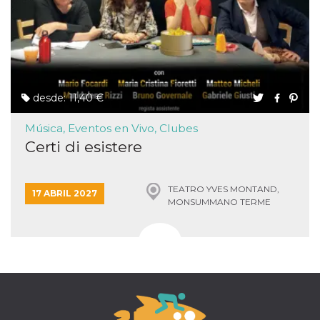
desde: 11,40 €
Música, Eventos en Vivo, Clubes
Certi di esistere
TEATRO YVES MONTAND,
17 ABRIL 2027
MONSUMMANO TERME