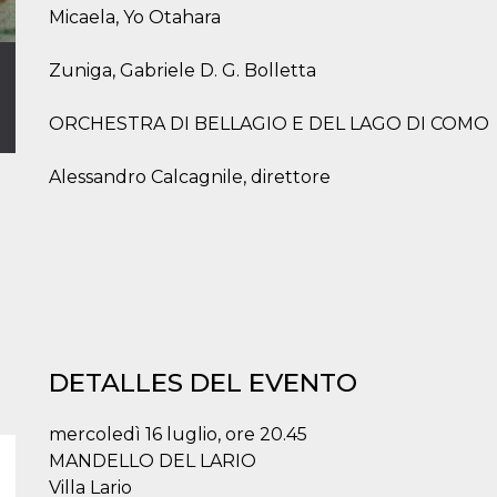
Micaela, Yo Otahara
Zuniga, Gabriele D. G. Bolletta
ORCHESTRA DI BELLAGIO E DEL LAGO DI COMO
Alessandro Calcagnile, direttore
DETALLES DEL EVENTO
mercoledì 16 luglio, ore 20.45
MANDELLO DEL LARIO
Villa Lario