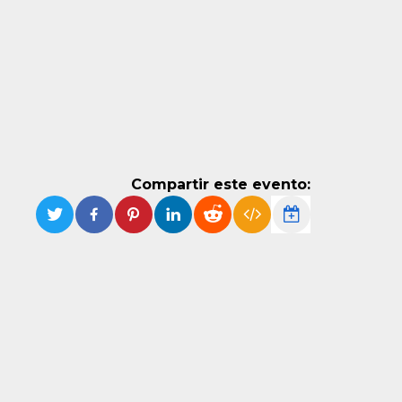
Compartir este evento: