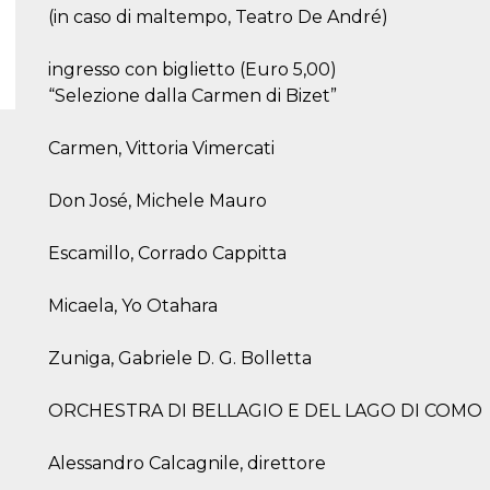
(in caso di maltempo, Teatro De André)
ingresso con biglietto (Euro 5,00)
“Selezione dalla Carmen di Bizet”
Carmen, Vittoria Vimercati
Don José, Michele Mauro
Escamillo, Corrado Cappitta
Micaela, Yo Otahara
Zuniga, Gabriele D. G. Bolletta
ORCHESTRA DI BELLAGIO E DEL LAGO DI COMO
Alessandro Calcagnile, direttore