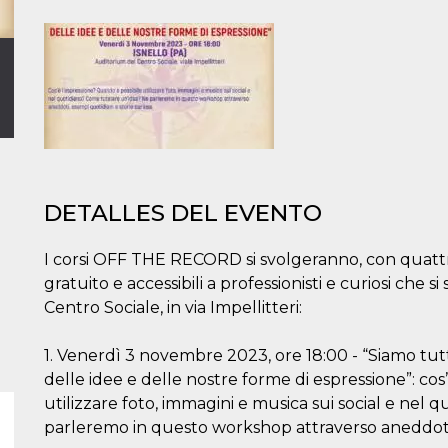
DETALLES DEL EVENTO
I corsi OFF THE RECORD si svolgeranno, con quatt
gratuito e accessibili a professionisti e curiosi che 
Centro Sociale, in via Impellitteri:
1. Venerdì 3 novembre 2023, ore 18:00 - “Siamo tutti
delle idee e delle nostre forme di espressione”: cos
utilizzare foto, immagini e musica sui social e nel
parleremo in questo workshop attraverso aneddoti, 