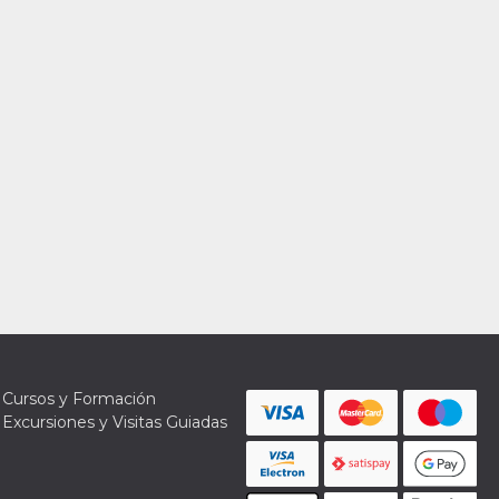
Cursos y Formación
Excursiones y Visitas Guiadas