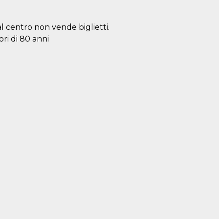
al centro non vende biglietti.
ori di 80 anni