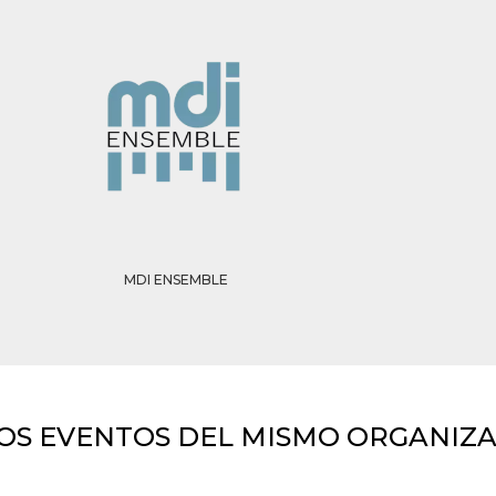
MDI ENSEMBLE
OS EVENTOS DEL MISMO ORGANIZ