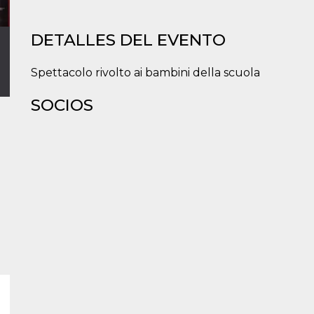
DETALLES DEL EVENTO
Spettacolo rivolto ai bambini della scuola
SOCIOS