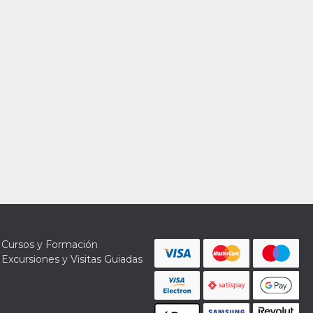
Cursos y Formación
Excursiones y Visitas Guiadas