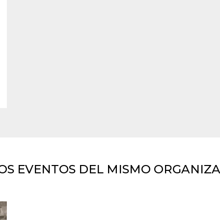
OS EVENTOS DEL MISMO ORGANIZ