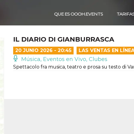
QUE ES OOOH.EVENTS
TARIFA
IL DIARIO DI GIANBURRASCA
20 JUNIO 2026 - 20:45
LAS VENTAS EN LÍNE
Música, Eventos en Vivo, Clubes
Spettacolo fra musica, teatro e prosa su testo di 