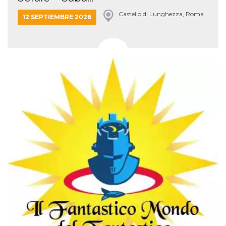
Castello di Lunghezza, Roma
12 SEPTIEMBRE 2026