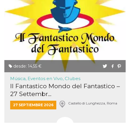
desde: 14,55 €
Música, Eventos en Vivo, Clubes
Il Fantastico Mondo del Fantastico –
27 Settembr...
Castello di Lunghezza, Roma
27 SEPTIEMBRE 2026