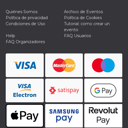
Quiénes Somos
Archivo de Eventos
Política de privacidad
Política de Cookies
Condiciones de Uso
Tutorial: como crear un
evento
Help
FAQ Usuarios
FAQ Organizadores