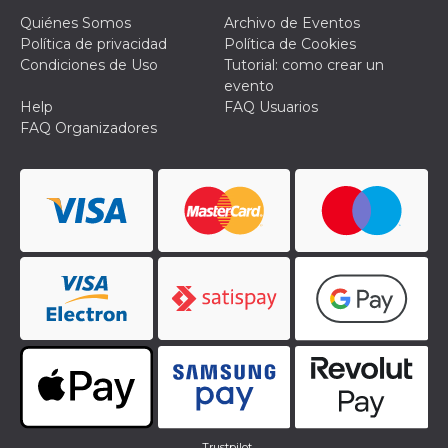
Quiénes Somos
Archivo de Eventos
Política de privacidad
Política de Cookies
Condiciones de Uso
Tutorial: como crear un
evento
Help
FAQ Usuarios
FAQ Organizadores
Trustpilot