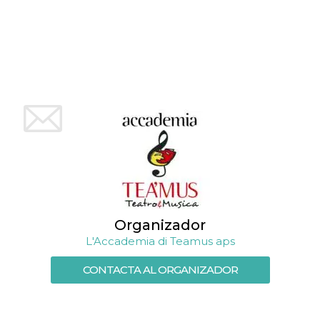
Organizador
L'Accademia di Teamus aps
CONTACTA AL ORGANIZADOR