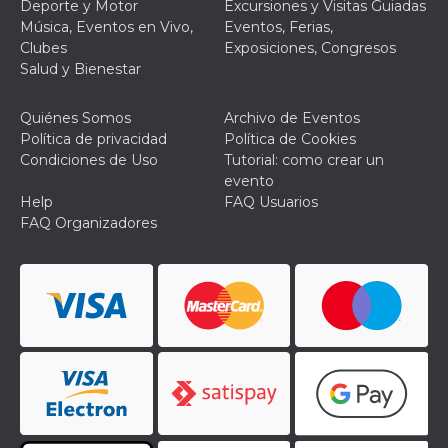
Deporte y Motor
Excursiones y Visitas Guiadas
Música, Eventos en Vivo,
Eventos, Ferias,
Clubes
Exposiciones, Congresos
Salud y Bienestar
Quiénes Somos
Archivo de Eventos
Política de privacidad
Política de Cookies
Condiciones de Uso
Tutorial: como crear un
evento
Help
FAQ Usuarios
FAQ Organizadores