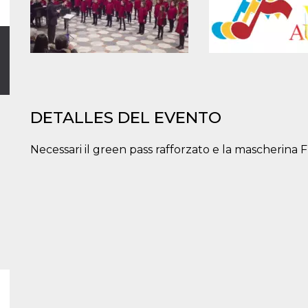
DETALLES DEL EVENTO
Necessari il green pass rafforzato e la mascherina 