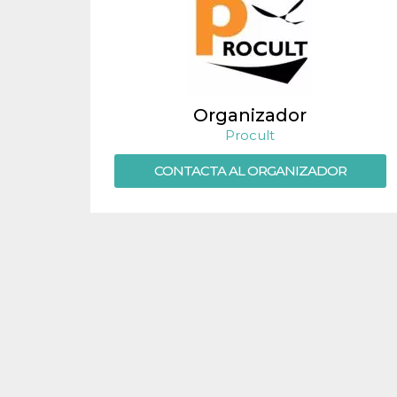
Organizador
Procult
CONTACTA AL ORGANIZADOR